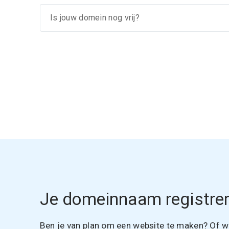
Je domeinnaam registrer
Ben je van plan om een website te maken? Of wil