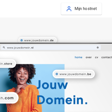
Mijn hostnet