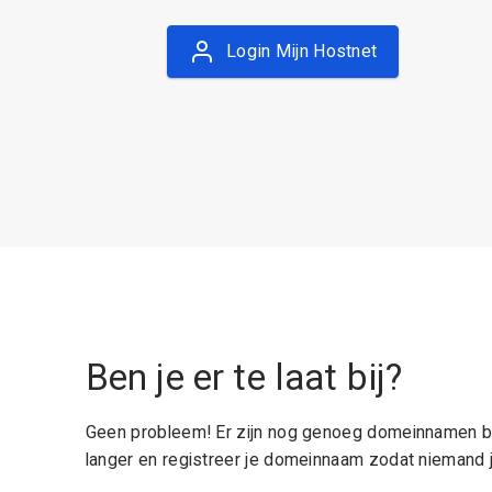
Login Mijn Hostnet
Ben je er te laat bij?
Geen probleem! Er zijn nog genoeg domeinnamen be
langer en registreer je domeinnaam zodat niemand j