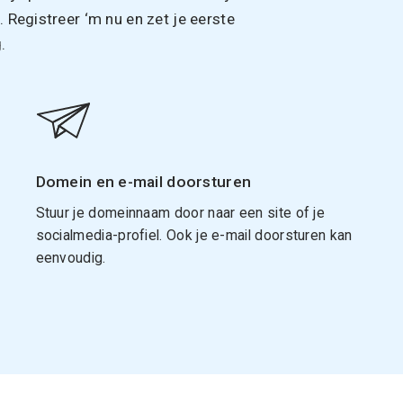
Registreer ‘m nu en zet je eerste
.
Domein en e-mail doorsturen
Stuur je domeinnaam door naar een site of je
socialmedia-profiel. Ook je e-mail doorsturen kan
eenvoudig.