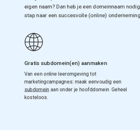
eigen naam? Dan heb je een domeinnaam nodig. 
stap naar een succesvolle (online) onderneming
Gratis subdomein(en) aanmaken
Van een online leeromgeving tot
marketingcampagnes: maak eenvoudig een
subdomein
aan onder je hoofddomein. Geheel
kosteloos.