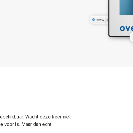
schikbaar. Wacht deze keer niet
e voor is. Maar dan echt.