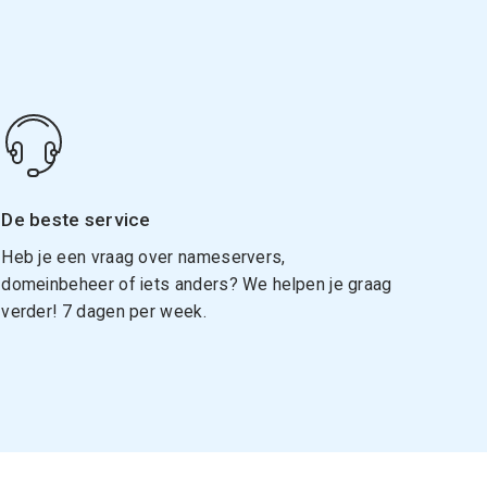
De beste service
Heb je een vraag over nameservers,
domeinbeheer of iets anders? We helpen je graag
verder! 7 dagen per week.